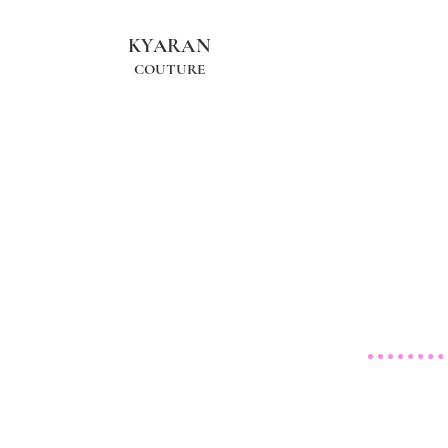
KYARAN
COUTURE