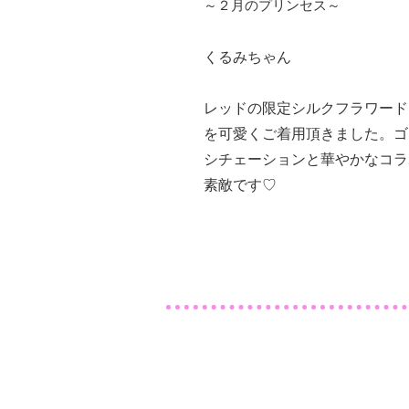
～２月のプリンセス～
くるみちゃん
​レッドの限定シルクフラワー
を可愛くご着用頂きました。ゴ
シチェーションと華やかなコラ
素敵です♡